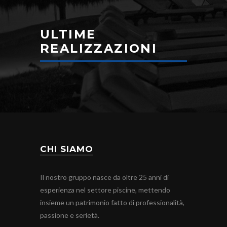
ULTIME
REALIZZAZIONI
CHI SIAMO
Il nostro gruppo nasce da oltre 25 anni di
esperienza nel settore piscine, mettendo
insieme un patrimonio fatto di professionalità,
passione e serietà.