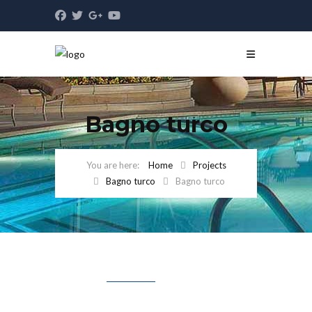
Bagno turco
Home
Projects
Bagno turco
Bagno turco