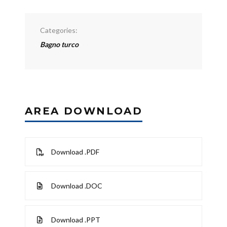
Categories:
Bagno turco
AREA DOWNLOAD
Download .PDF
Download .DOC
Download .PPT