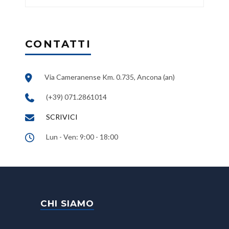
CONTATTI
Via Cameranense Km. 0.735, Ancona (an)
(+39) 071.2861014
SCRIVICI
Lun - Ven: 9:00 - 18:00
CHI SIAMO