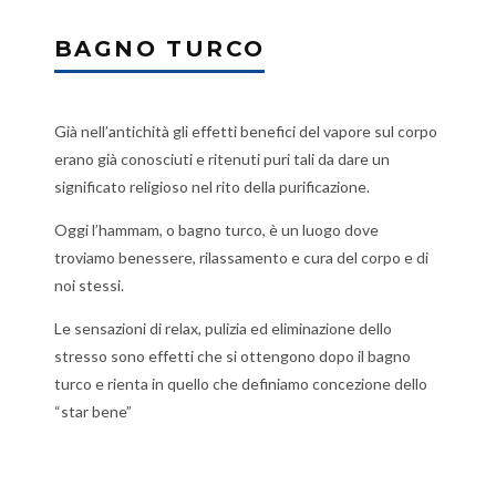
BAGNO TURCO
Già nell’antichità gli effetti benefici del vapore sul corpo
erano già conosciuti e ritenuti puri tali da dare un
significato religioso nel rito della purificazione.
Oggi l’hammam, o bagno turco, è un luogo dove
troviamo benessere, rilassamento e cura del corpo e di
noi stessi.
Le sensazioni di relax, pulizia ed eliminazione dello
stresso sono effetti che si ottengono dopo il bagno
turco e rienta in quello che definiamo concezione dello
“star bene”