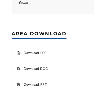
Saune
AREA DOWNLOAD
Download .PDF
Download .DOC
Download .PPT