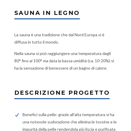
SAUNA IN LEGNO
La sauna è una tradizione che dal Nord Europa si è
diffusa in tutto il mondo.
Nella sauna si pùò raggiungere una temperatura dagli
80° fino ai 100° ma data la bassa umidità (ca. 10-20%) si
ha la sensazione di benessere di un bagno di calore.
DESCRIZIONE PROGETTO
Benefici sulla pelle: grazie all'alta temperatura si ha
una notevole sudorazione che elimina le tossine e le
impurità della pelle rendendola più liscia e purificata