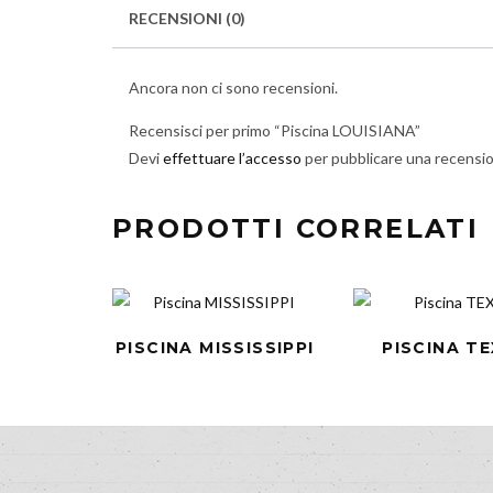
RECENSIONI (0)
Ancora non ci sono recensioni.
Recensisci per primo “Piscina LOUISIANA”
Devi
effettuare l’accesso
per pubblicare una recensi
PRODOTTI CORRELATI
PISCINA MISSISSIPPI
PISCINA T