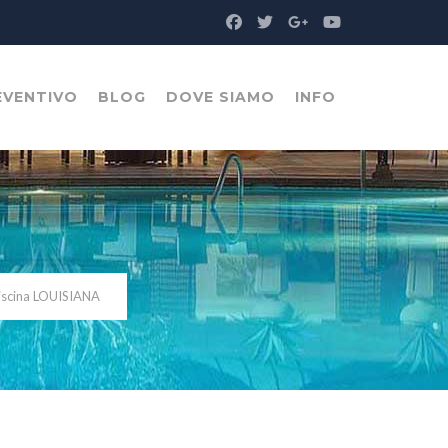
EVENTIVO
BLOG
DOVE SIAMO
INFO
iscina LOUISIANA