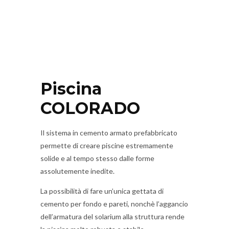
Piscina
COLORADO
Il sistema in cemento armato prefabbricato
permette di creare piscine estremamente
solide e al tempo stesso dalle forme
assolutemente inedite.
La possibilità di fare un’unica gettata di
cemento per fondo e pareti, nonchè l’aggancio
dell’armatura del solarium alla struttura rende