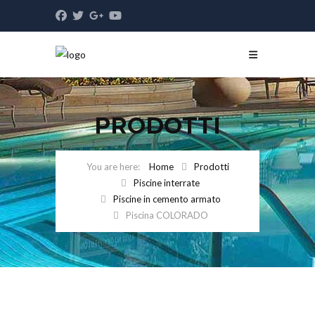
PRODOTTI
Home
Prodotti
Piscine interrate
Piscine in cemento armato
Piscina COLORADO