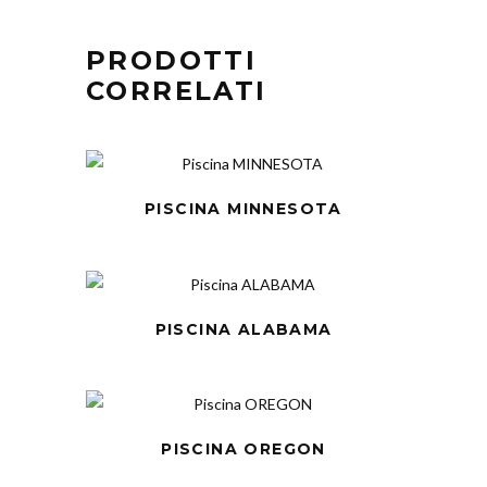
PRODOTTI
CORRELATI
PISCINA MINNESOTA
PISCINA ALABAMA
PISCINA OREGON