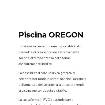
Piscina OREGON
Il sistema in cemento armato prefabbricato
permette di creare piscine estremamente
solide e al tempo stesso dalle forme
assolutemente inedite.
La possibilità di fare un’unica gettata di
cemento per fondo e pareti, nonchè l’aggancio
dell’armatura del solarium alla struttura rende
la piscina molto robusta e stabile.
La cassaforma in PVC, restando parte