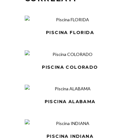
PISCINA FLORIDA
PISCINA COLORADO
PISCINA ALABAMA
PISCINA INDIANA