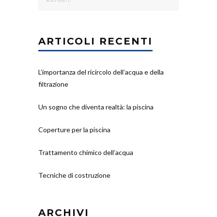
per:
ARTICOLI RECENTI
L’importanza del ricircolo dell’acqua e della
filtrazione
Un sogno che diventa realtà: la piscina
Coperture per la piscina
Trattamento chimico dell’acqua
Tecniche di costruzione
ARCHIVI