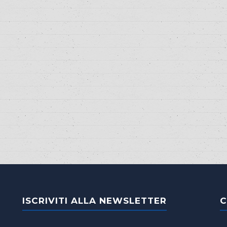
ISCRIVITI ALLA NEWSLETTER
C