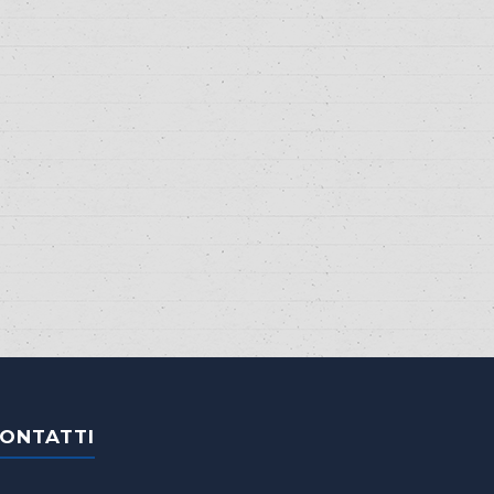
ONTATTI