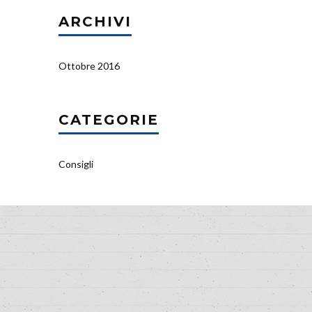
ARCHIVI
Ottobre 2016
CATEGORIE
Consigli