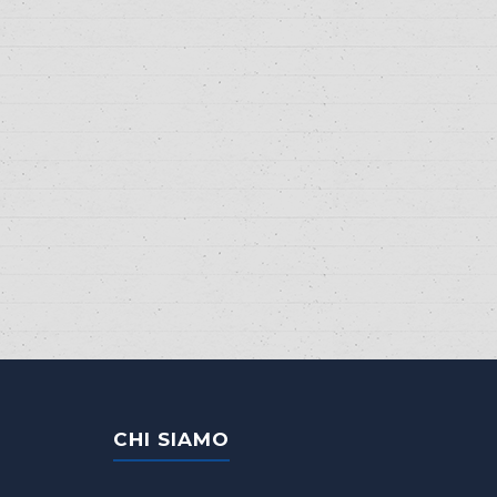
CHI SIAMO