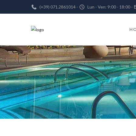
(+39) 071.2861014 -
Lun - Ven: 9:00 - 18:00 -
H