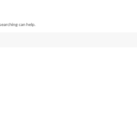
searching can help.