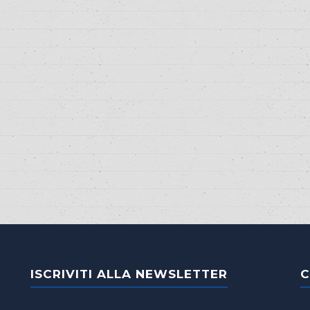
ISCRIVITI ALLA NEWSLETTER
C