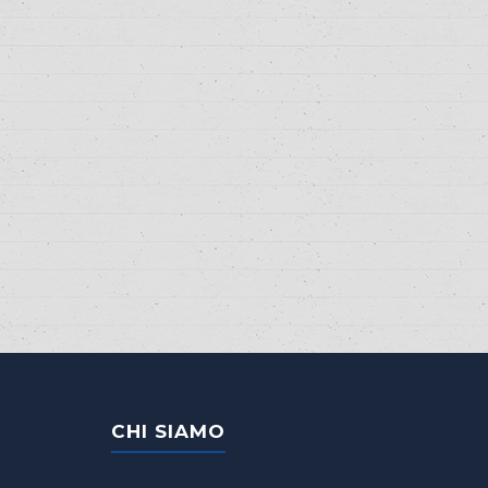
CHI SIAMO