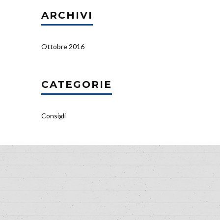
ARCHIVI
Ottobre 2016
CATEGORIE
Consigli