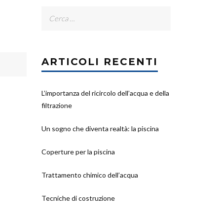
Ricerca
per:
ARTICOLI RECENTI
L’importanza del ricircolo dell’acqua e della
filtrazione
Un sogno che diventa realtà: la piscina
Coperture per la piscina
Trattamento chimico dell’acqua
Tecniche di costruzione