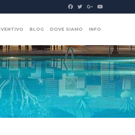
EVENTIVO
BLOG
DOVE SIAMO
INFO