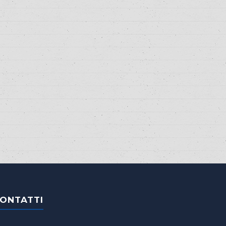
ONTATTI