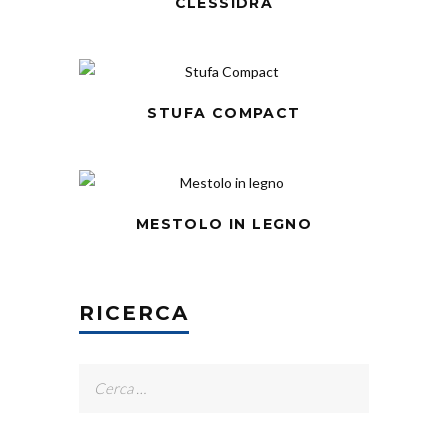
CLESSIDRA
STUFA COMPACT
MESTOLO IN LEGNO
RICERCA
Ricerca
per: