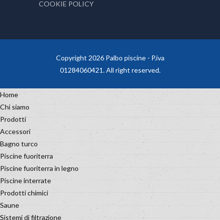
COOKIE POLICY
Copyright 2026 Palbo piscine - P.iva
01284060421. All right reserved.
Home
Chi siamo
Prodotti
Accessori
Bagno turco
Piscine fuoriterra
Piscine fuoriterra in legno
Piscine interrate
Prodotti chimici
Saune
Sistemi di filtrazione