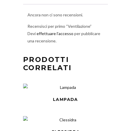
Ancora non ci sono recensioni.
Recensisci per primo “Ventilazione”
Devi
effettuare l’accesso
per pubblicare
una recensione.
PRODOTTI
CORRELATI
LAMPADA