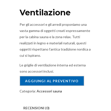
Ventilazione
Per gli accessori e gli arredi proponiamo una
vasta gamma di oggetti creati espressamente
per la cabina sauna e la zona relax. Tutti
realizzati in legno e materiali naturali, questi
oggetti rispettano l’antica tradizione nordica a
cui si ispirano.
Le griglie di ventilazione interna ed esterna
sono accessori inclusi.
AGGIUNGI AL PREVENTIVO
Categoria:
Accessori sauna
RECENSIONI (0)