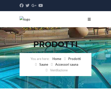
PRODOTTI
Home
Prodotti
Saune
Accessori sauna
Ventilazione