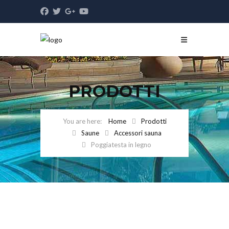
PRODOTTI
Home
Prodotti
Saune
Accessori sauna
Poggiatesta in legno