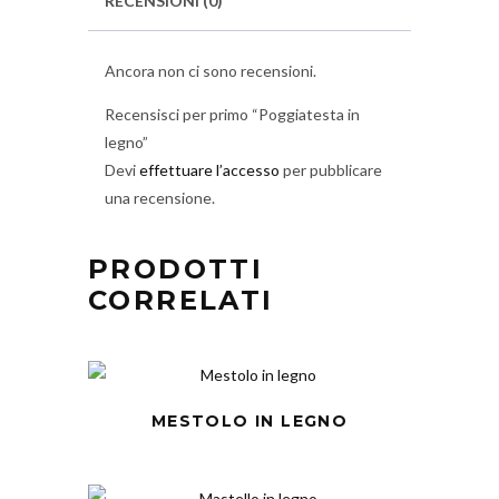
RECENSIONI (0)
Ancora non ci sono recensioni.
Recensisci per primo “Poggiatesta in
legno”
Devi
effettuare l’accesso
per pubblicare
una recensione.
PRODOTTI
CORRELATI
MESTOLO IN LEGNO