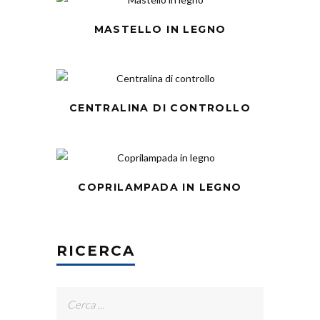
MASTELLO IN LEGNO
CENTRALINA DI CONTROLLO
COPRILAMPADA IN LEGNO
RICERCA
Ricerca
per: