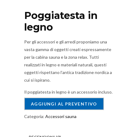
Poggiatesta in
legno
Per gli accessori e gli arredi proponiamo una
vasta gamma di oggetti creati espressamente
per la cabina sauna e la zona relax. Tutti
realizzati in legno e materiali naturali, questi
oggetti rispettano l’antica tradizione nordica a
cui si ispirano.
Il poggiatesta in legno è un accessorio incluso.
AGGIUNGI AL PREVENTIVO
Categoria:
Accessori sauna