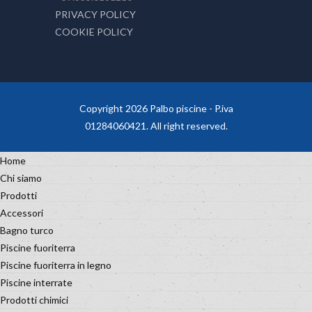
PRIVACY POLICY
COOKIE POLICY
Copyright 2026 Palbo piscine - P.iva
01284060421. All right reserved.
Home
Chi siamo
Prodotti
Accessori
Bagno turco
Piscine fuoriterra
Piscine fuoriterra in legno
Piscine interrate
Prodotti chimici