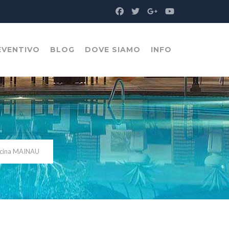
EVENTIVO
BLOG
DOVE SIAMO
INFO
scina MAINAU