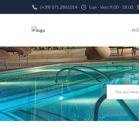
(+39) 071.2861014 -
Lun - Ven: 9:00 - 18:00 -
H