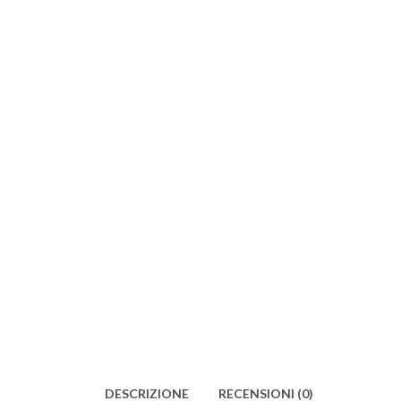
DESCRIZIONE
RECENSIONI (0)