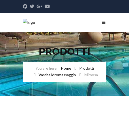
PRODOTTI
Home
Prodotti
Vasche idromassaggio
Mimosa