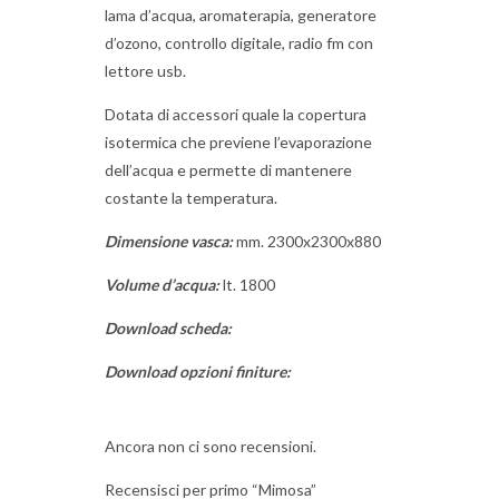
lama d’acqua, aromaterapia, generatore
d’ozono, controllo digitale, radio fm con
lettore usb.
Dotata di accessori quale la copertura
isotermica che previene l’evaporazione
dell’acqua e permette di mantenere
costante la temperatura.
Dimensione vasca:
mm. 2300x2300x880
Volume d’acqua:
lt. 1800
Download scheda:
Download opzioni finiture:
Ancora non ci sono recensioni.
Recensisci per primo “Mimosa”