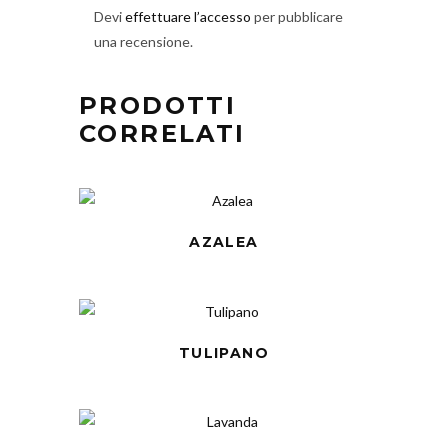
Devi
effettuare l’accesso
per pubblicare
una recensione.
PRODOTTI
CORRELATI
AZALEA
TULIPANO