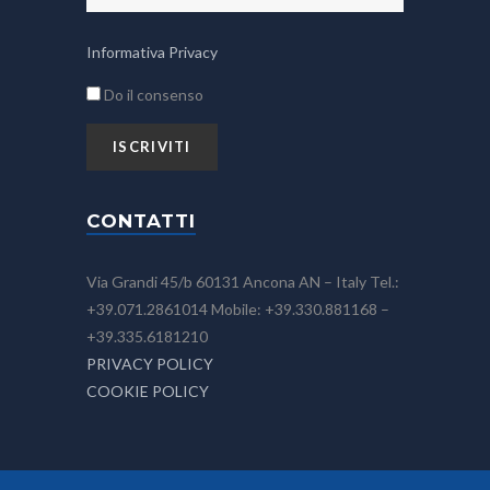
Informativa Privacy
Do il consenso
CONTATTI
Via Grandi 45/b 60131 Ancona AN – Italy Tel.:
+39.071.2861014 Mobile: +39.330.881168 –
+39.335.6181210
PRIVACY POLICY
COOKIE POLICY