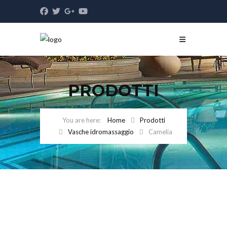
PRODOTTI
Home
Prodotti
Vasche idromassaggio
Camelia