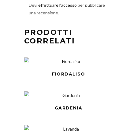
Devi
effettuare l’accesso
per pubblicare
una recensione.
PRODOTTI
CORRELATI
FIORDALISO
GARDENIA