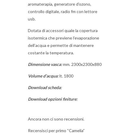
aromaterapia, generatore d’ozono,
controllo digitale, radio fm con lettore
usb.
Dotata di accessori quale la copertura
isotermica che previene l’evaporazione
dell’acqua e permette di mantenere
costante la temperatura.
Dimensione vasca:
mm. 2300x2300x880
Volume d’acqua:
lt. 1800
Download scheda:
Download opzioni finiture:
Ancora non ci sono recensioni.
Recensisci per primo “Camelia”