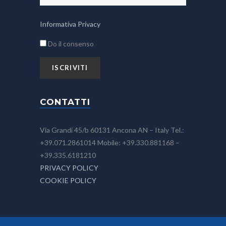
Informativa Privacy
Do il consenso
CONTATTI
Via Grandi 45/b 60131 Ancona AN – Italy Tel.:
+39.071.2861014 Mobile: +39.330.881168 –
+39.335.6181210
PRIVACY POLICY
COOKIE POLICY