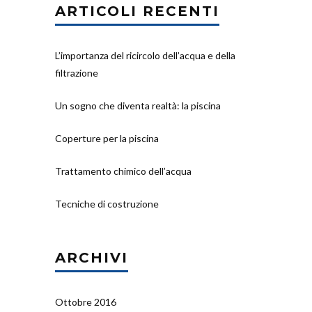
ARTICOLI RECENTI
L’importanza del ricircolo dell’acqua e della
filtrazione
Un sogno che diventa realtà: la piscina
Coperture per la piscina
Trattamento chimico dell’acqua
Tecniche di costruzione
ARCHIVI
Ottobre 2016