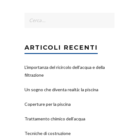
Ricerca
per:
ARTICOLI RECENTI
L’importanza del ricircolo dell’acqua e della
filtrazione
Un sogno che diventa realtà: la piscina
Coperture per la piscina
Trattamento chimico dell’acqua
Tecniche di costruzione