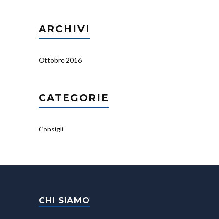
ARCHIVI
Ottobre 2016
CATEGORIE
Consigli
CHI SIAMO