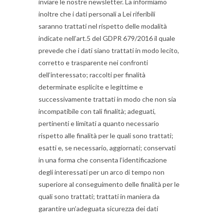
inviare le nostre newsletter. La informiamo
inoltre che i dati personali a Lei riferibili
saranno trattati nel rispetto delle modalità
indicate nell’art.5 del GDPR 679/2016 il quale
prevede che i dati siano trattati in modo lecito,
corretto e trasparente nei confronti
dell’interessato; raccolti per finalità
determinate esplicite e legittime e
successivamente trattati in modo che non sia
incompatibile con tali finalità; adeguati,
pertinenti e limitati a quanto necessario
rispetto alle finalità per le quali sono trattati;
esatti e, se necessario, aggiornati; conservati
in una forma che consenta l’identificazione
degli interessati per un arco di tempo non
superiore al conseguimento delle finalità per le
quali sono trattati; trattati in maniera da
garantire un’adeguata sicurezza dei dati