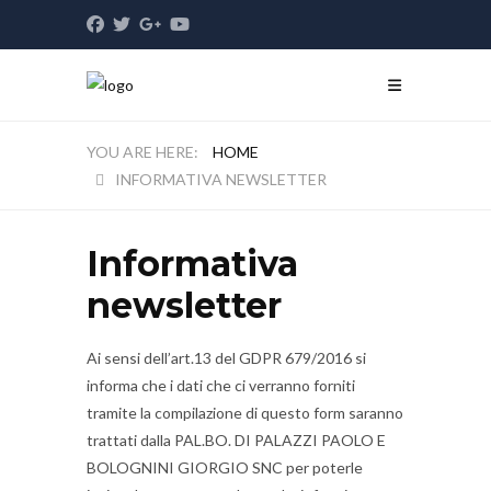
HOME
INFORMATIVA NEWSLETTER
Informativa
newsletter
Ai sensi dell’art.13 del GDPR 679/2016 si
informa che i dati che ci verranno forniti
tramite la compilazione di questo form saranno
trattati dalla PAL.BO. DI PALAZZI PAOLO E
BOLOGNINI GIORGIO SNC per poterle