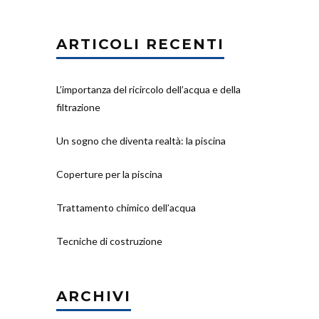
ARTICOLI RECENTI
L’importanza del ricircolo dell’acqua e della
filtrazione
Un sogno che diventa realtà: la piscina
Coperture per la piscina
Trattamento chimico dell’acqua
Tecniche di costruzione
ARCHIVI