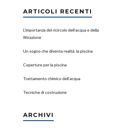
ARTICOLI RECENTI
L’importanza del ricircolo dell’acqua e della
filtrazione
Un sogno che diventa realtà: la piscina
Coperture per la piscina
Trattamento chimico dell’acqua
Tecniche di costruzione
ARCHIVI