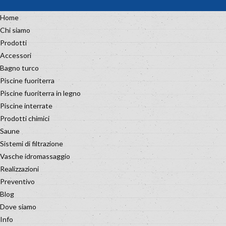
Home
Chi siamo
Prodotti
Accessori
Bagno turco
Piscine fuoriterra
Piscine fuoriterra in legno
Piscine interrate
Prodotti chimici
Saune
Sistemi di filtrazione
Vasche idromassaggio
Realizzazioni
Preventivo
Blog
Dove siamo
Info