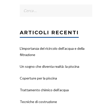
Ricerca
per:
ARTICOLI RECENTI
L’importanza del ricircolo dell’acqua e della
filtrazione
Un sogno che diventa realtà: la piscina
Coperture per la piscina
Trattamento chimico dell’acqua
Tecniche di costruzione