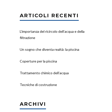
ARTICOLI RECENTI
L’importanza del ricircolo dell’acqua e della
filtrazione
Un sogno che diventa realtà: la piscina
Coperture per la piscina
Trattamento chimico dell’acqua
Tecniche di costruzione
ARCHIVI