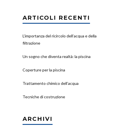
ARTICOLI RECENTI
L’importanza del ricircolo dell’acqua e della
filtrazione
Un sogno che diventa realtà: la piscina
Coperture per la piscina
Trattamento chimico dell’acqua
Tecniche di costruzione
ARCHIVI