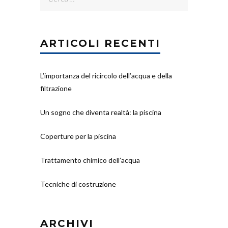
per:
ARTICOLI RECENTI
L’importanza del ricircolo dell’acqua e della
filtrazione
Un sogno che diventa realtà: la piscina
Coperture per la piscina
Trattamento chimico dell’acqua
Tecniche di costruzione
ARCHIVI