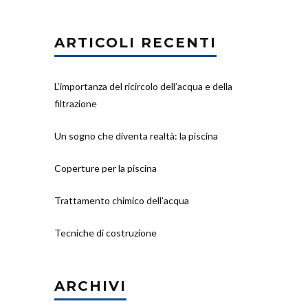
ARTICOLI RECENTI
L’importanza del ricircolo dell’acqua e della
filtrazione
Un sogno che diventa realtà: la piscina
Coperture per la piscina
Trattamento chimico dell’acqua
Tecniche di costruzione
ARCHIVI