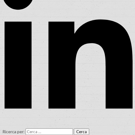
Ricerca per: