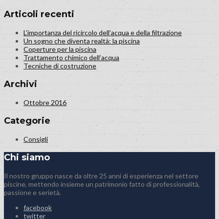
Articoli recenti
L’importanza del ricircolo dell’acqua e della filtrazione
Un sogno che diventa realtà: la piscina
Coperture per la piscina
Trattamento chimico dell’acqua
Tecniche di costruzione
Archivi
Ottobre 2016
Categorie
Consigli
Chi siamo
Il nostro gruppo nasce da oltre 25 anni di esperienza nel settore
piscine, mettendo insieme un patrimonio fatto di professionalità,
passione e serietà.
facebook
twitter