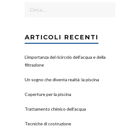
Ricerca
per:
ARTICOLI RECENTI
L’importanza del ricircolo dell’acqua e della
filtrazione
Un sogno che diventa realtà: la piscina
Coperture per la piscina
Trattamento chimico dell’acqua
Tecniche di costruzione