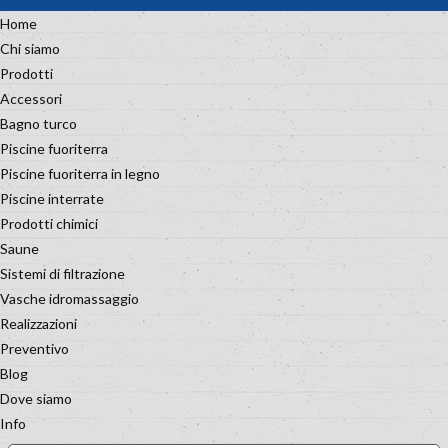
Home
Chi siamo
Prodotti
Accessori
Bagno turco
Piscine fuoriterra
Piscine fuoriterra in legno
Piscine interrate
Prodotti chimici
Saune
Sistemi di filtrazione
Vasche idromassaggio
Realizzazioni
Preventivo
Blog
Dove siamo
Info