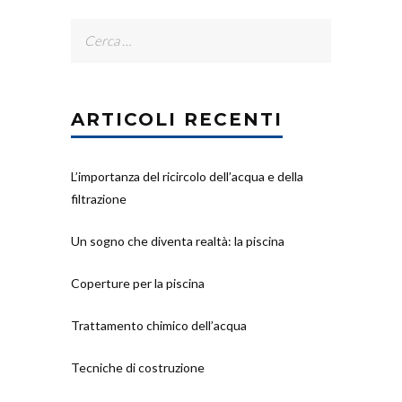
Ricerca
per:
ARTICOLI RECENTI
L’importanza del ricircolo dell’acqua e della
filtrazione
Un sogno che diventa realtà: la piscina
Coperture per la piscina
Trattamento chimico dell’acqua
Tecniche di costruzione