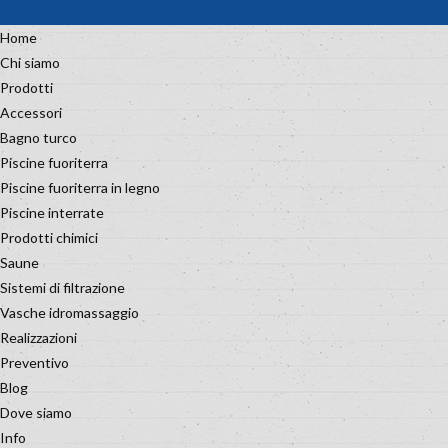
Home
Chi siamo
Prodotti
Accessori
Bagno turco
Piscine fuoriterra
Piscine fuoriterra in legno
Piscine interrate
Prodotti chimici
Saune
Sistemi di filtrazione
Vasche idromassaggio
Realizzazioni
Preventivo
Blog
Dove siamo
Info