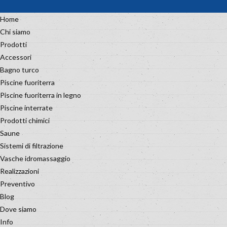
Home
Chi siamo
Prodotti
Accessori
Bagno turco
Piscine fuoriterra
Piscine fuoriterra in legno
Piscine interrate
Prodotti chimici
Saune
Sistemi di filtrazione
Vasche idromassaggio
Realizzazioni
Preventivo
Blog
Dove siamo
Info