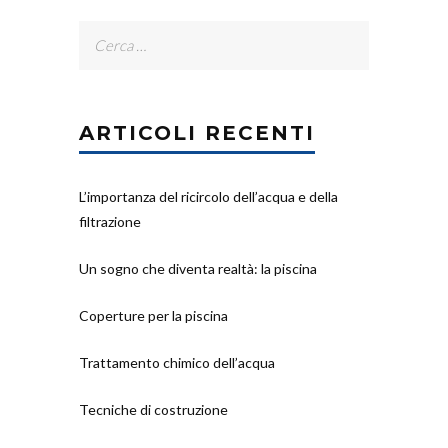
Ricerca
per:
ARTICOLI RECENTI
L’importanza del ricircolo dell’acqua e della
filtrazione
Un sogno che diventa realtà: la piscina
Coperture per la piscina
Trattamento chimico dell’acqua
Tecniche di costruzione