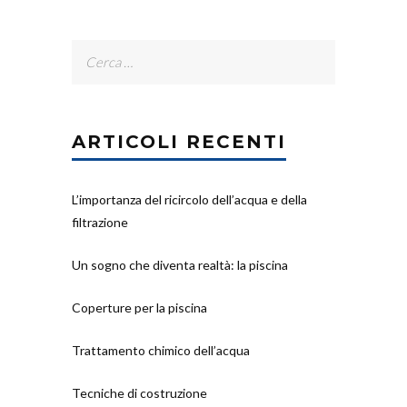
Ricerca
per:
ARTICOLI RECENTI
L’importanza del ricircolo dell’acqua e della
filtrazione
Un sogno che diventa realtà: la piscina
Coperture per la piscina
Trattamento chimico dell’acqua
Tecniche di costruzione