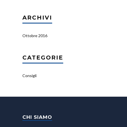
ARCHIVI
Ottobre 2016
CATEGORIE
Consigli
CHI SIAMO