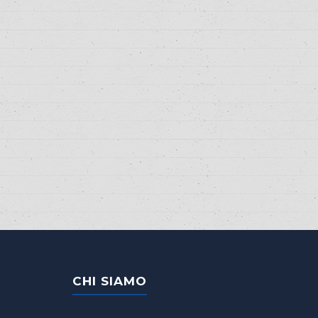
CHI SIAMO