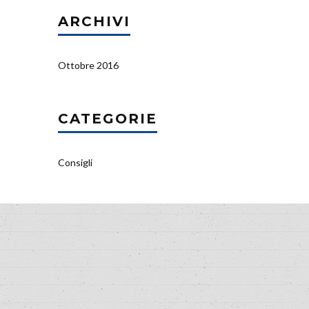
ARCHIVI
Ottobre 2016
CATEGORIE
Consigli