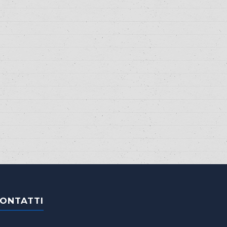
ONTATTI