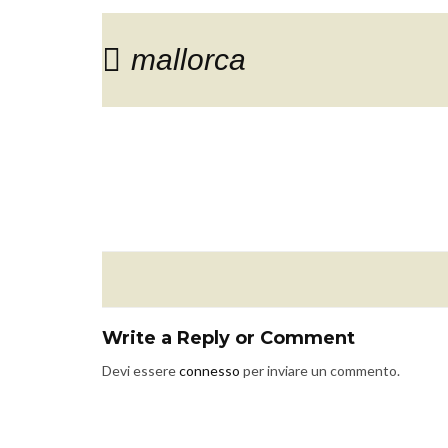
mallorca
Write a Reply or Comment
Devi essere
connesso
per inviare un commento.