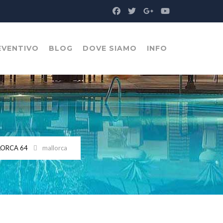
EVENTIVO
BLOG
DOVE SIAMO
INFO
LLORCA 64
mallorca