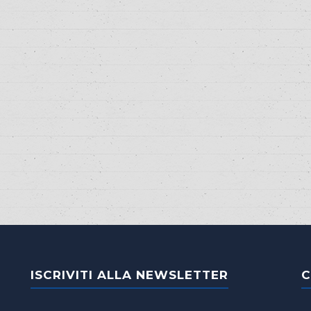
ISCRIVITI ALLA NEWSLETTER
C