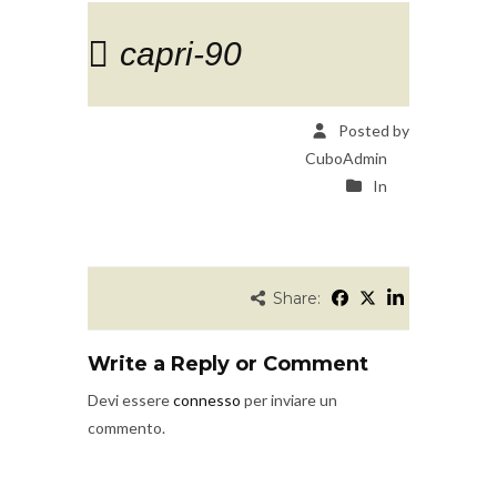
capri-90
Posted by
CuboAdmin
In
Share:
Write a Reply or Comment
Devi essere
connesso
per inviare un
commento.