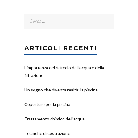
Ricerca
per:
ARTICOLI RECENTI
L’importanza del ricircolo dell’acqua e della
filtrazione
Un sogno che diventa realtà: la piscina
Coperture per la piscina
Trattamento chimico dell’acqua
Tecniche di costruzione