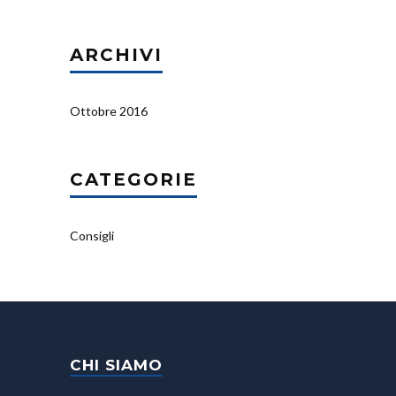
ARCHIVI
Ottobre 2016
CATEGORIE
Consigli
CHI SIAMO