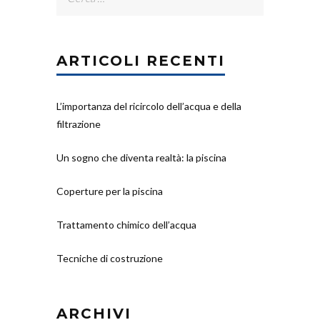
per:
ARTICOLI RECENTI
L’importanza del ricircolo dell’acqua e della
filtrazione
Un sogno che diventa realtà: la piscina
Coperture per la piscina
Trattamento chimico dell’acqua
Tecniche di costruzione
ARCHIVI