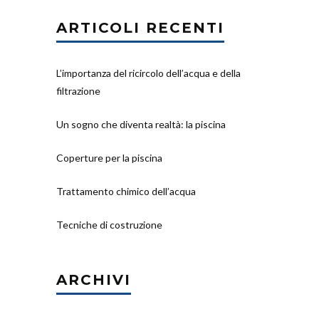
ARTICOLI RECENTI
L’importanza del ricircolo dell’acqua e della
filtrazione
Un sogno che diventa realtà: la piscina
Coperture per la piscina
Trattamento chimico dell’acqua
Tecniche di costruzione
ARCHIVI