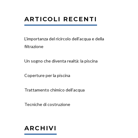
ARTICOLI RECENTI
L’importanza del ricircolo dell’acqua e della
filtrazione
Un sogno che diventa realtà: la piscina
Coperture per la piscina
Trattamento chimico dell’acqua
Tecniche di costruzione
ARCHIVI