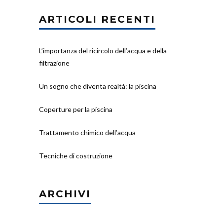
ARTICOLI RECENTI
L’importanza del ricircolo dell’acqua e della
filtrazione
Un sogno che diventa realtà: la piscina
Coperture per la piscina
Trattamento chimico dell’acqua
Tecniche di costruzione
ARCHIVI