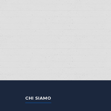
CHI SIAMO