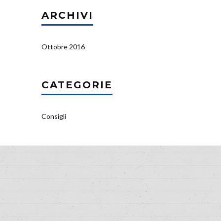
ARCHIVI
Ottobre 2016
CATEGORIE
Consigli