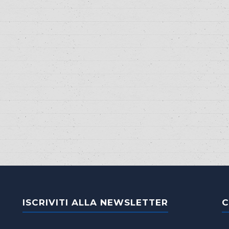
ISCRIVITI ALLA NEWSLETTER
C