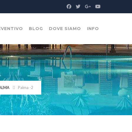
EVENTIVO
BLOG
DOVE SIAMO
INFO
PALMA
Palma -2