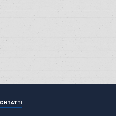
ONTATTI