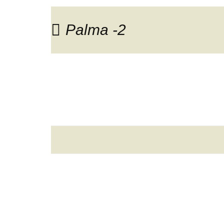
Palma -2