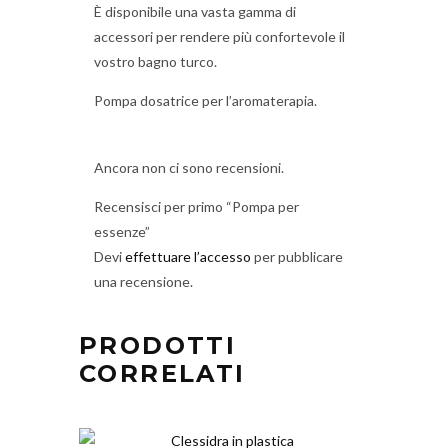
È disponibile una vasta gamma di
accessori per rendere più confortevole il
vostro bagno turco.
Pompa dosatrice per l’aromaterapia.
Ancora non ci sono recensioni.
Recensisci per primo “Pompa per
essenze”
Devi
effettuare l’accesso
per pubblicare
una recensione.
PRODOTTI
CORRELATI