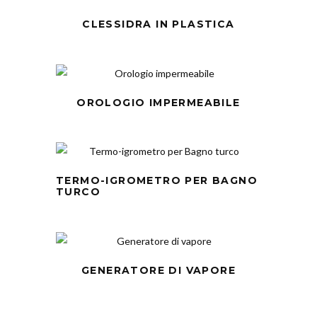
CLESSIDRA IN PLASTICA
OROLOGIO IMPERMEABILE
TERMO-IGROMETRO PER BAGNO
TURCO
GENERATORE DI VAPORE