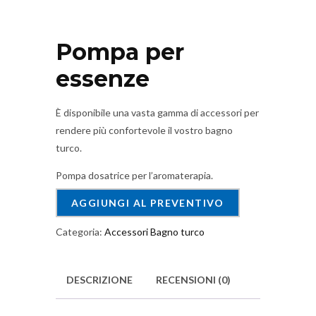
Pompa per
essenze
È disponibile una vasta gamma di accessori per
rendere più confortevole il vostro bagno
turco.
Pompa dosatrice per l’aromaterapia.
AGGIUNGI AL PREVENTIVO
Categoria:
Accessori Bagno turco
DESCRIZIONE
RECENSIONI (0)