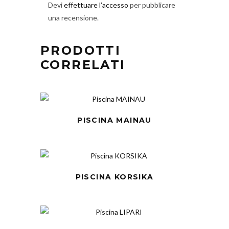
Devi
effettuare l’accesso
per pubblicare
una recensione.
PRODOTTI
CORRELATI
PISCINA MAINAU
PISCINA KORSIKA