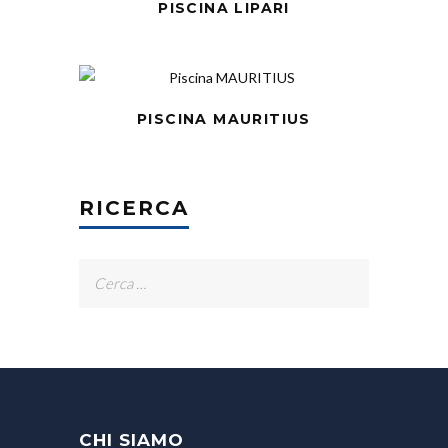
PISCINA LIPARI
PISCINA MAURITIUS
RICERCA
Ricerca
per:
CHI SIAMO