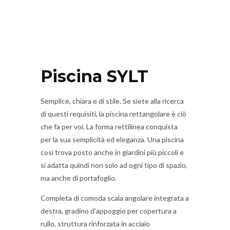
Piscina SYLT
Semplice, chiara e di stile. Se siete alla ricerca
di questi requisiti, la piscina rettangolare è ciò
che fa per voi. La forma rettilinea conquista
per la sua semplicità ed eleganza. Una piscina
così trova posto anche in giardini più piccoli e
si adatta quindi non solo ad ogni tipo di spazio,
ma anche di portafoglio.
Completa di comoda scala angolare integrata a
destra, gradino d’appoggio per copertura a
rullo, struttura rinforzata in acciaio