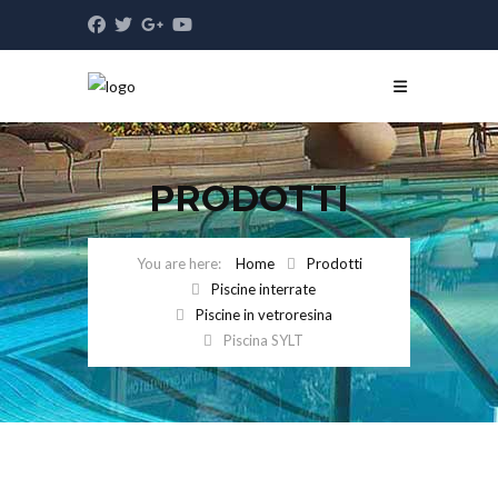
PRODOTTI
Home
Prodotti
Piscine interrate
Piscine in vetroresina
Piscina SYLT