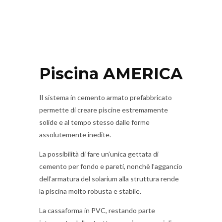
Piscina AMERICA
Il sistema in cemento armato prefabbricato
permette di creare piscine estremamente
solide e al tempo stesso dalle forme
assolutemente inedite.
La possibilità di fare un’unica gettata di
cemento per fondo e pareti, nonchè l’aggancio
dell’armatura del solarium alla struttura rende
la piscina molto robusta e stabile.
La cassaforma in PVC, restando parte