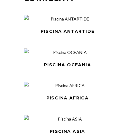
PISCINA ANTARTIDE
PISCINA OCEANIA
PISCINA AFRICA
PISCINA ASIA