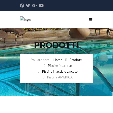
PRODOTTI
Home
Prodotti
Piscine interrate
Piscine in acciaio zincato
Piscina AMERICA