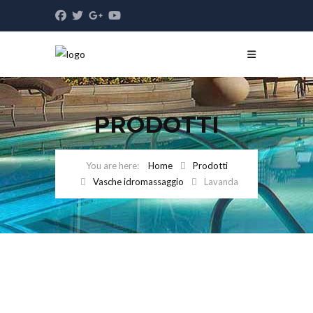
PRODOTTI
Home
Prodotti
Vasche idromassaggio
Lavanda