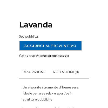
Lavanda
Spa pubblica
AGGIUNGI AL PREVENTIVO
Categoria:
Vasche idromassaggio
DESCRIZIONE
RECENSIONI (0)
Un elegante strumento di benessere.
Ideale per aree relax e sportive in
strutture pubbliche