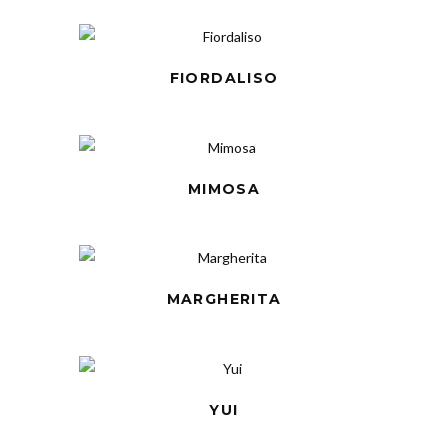
FIORDALISO
MIMOSA
MARGHERITA
YUI