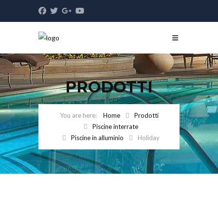
PRODOTTI
Home
Prodotti
Piscine interrate
Piscine in alluminio
Holiday