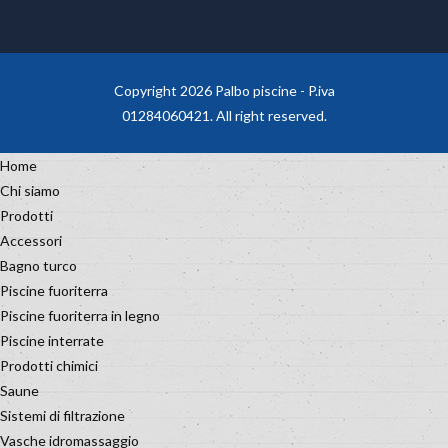
Copyright 2026 Palbo piscine - P.iva
01284060421. All right reserved.
Home
Chi siamo
Prodotti
Accessori
Bagno turco
Piscine fuoriterra
Piscine fuoriterra in legno
Piscine interrate
Prodotti chimici
Saune
Sistemi di filtrazione
Vasche idromassaggio