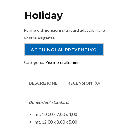
Holiday
Forme e dimensioni standard adattabili alle
vostre esigenze.
AGGIUNGI AL PREVENTIVO
Categoria:
Piscine in alluminio
DESCRIZIONE
RECENSIONI (0)
Dimensioni standard:
mt. 10,00 x 7,00 x 4,00
mt. 12,00 x 8,00 x 5,00