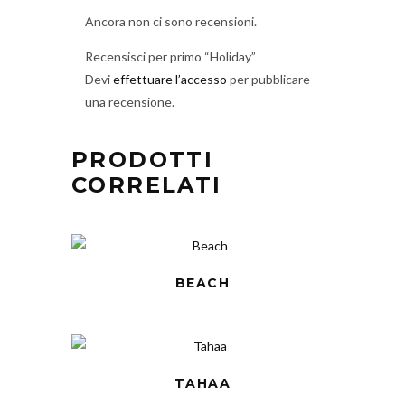
Ancora non ci sono recensioni.
Recensisci per primo “Holiday”
Devi
effettuare l’accesso
per pubblicare
una recensione.
PRODOTTI
CORRELATI
BEACH
TAHAA