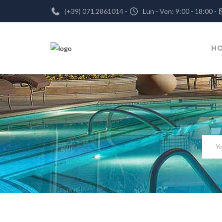
(+39) 071.2861014 -
Lun - Ven: 9:00 - 18:00 -
H