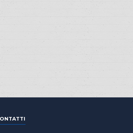
ONTATTI