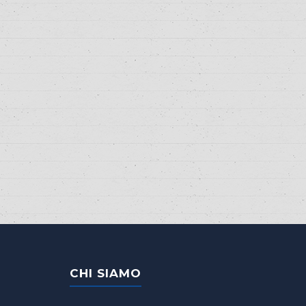
CHI SIAMO