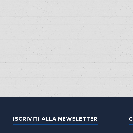
ISCRIVITI ALLA NEWSLETTER
C