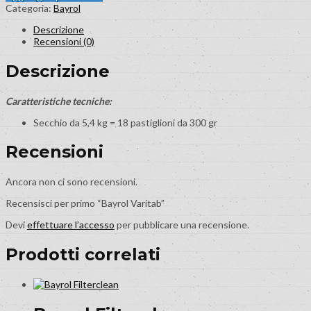
Categoria:
Bayrol
Descrizione
Recensioni (0)
Descrizione
Caratteristiche tecniche:
Secchio da 5,4 kg = 18 pastiglioni da 300 gr
Recensioni
Ancora non ci sono recensioni.
Recensisci per primo “Bayrol Varitab”
Devi
effettuare l’accesso
per pubblicare una recensione.
Prodotti correlati