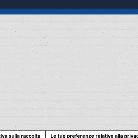
iva sulla raccolta
Le tue preferenze relative alla priva