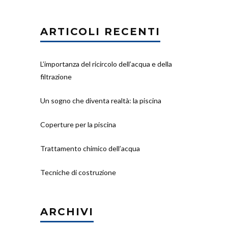
ARTICOLI RECENTI
L’importanza del ricircolo dell’acqua e della
filtrazione
Un sogno che diventa realtà: la piscina
Coperture per la piscina
Trattamento chimico dell’acqua
Tecniche di costruzione
ARCHIVI