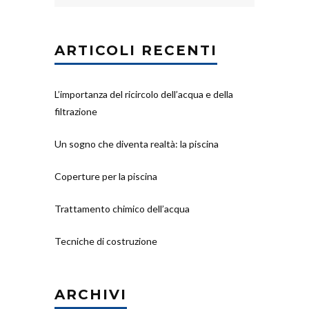
ARTICOLI RECENTI
L’importanza del ricircolo dell’acqua e della
filtrazione
Un sogno che diventa realtà: la piscina
Coperture per la piscina
Trattamento chimico dell’acqua
Tecniche di costruzione
ARCHIVI